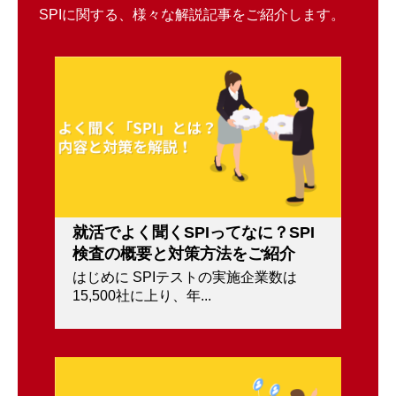
SPIに関する、様々な解説記事をご紹介します。
就活でよく聞くSPIってなに？SPI
検査の概要と対策方法をご紹介
はじめに SPIテストの実施企業数は
15,500社に上り、年...