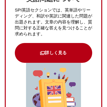
SPI英語セクションでは、英単語やリー
ディング、和訳や英訳に関連した問題が
出題されます。文章の内容を理解し、質
問に対する正確な答えを見つけることが
求められます。
詳しく見る