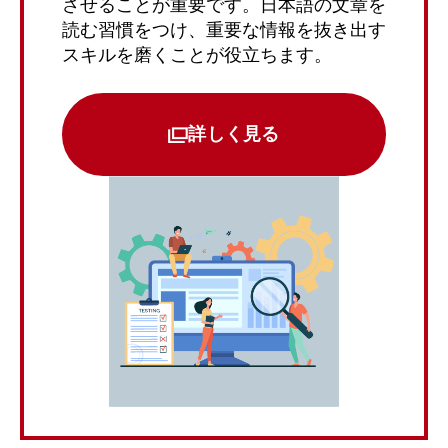
させることが重要です。日本語の文章を
読む習慣をつけ、重要な情報を抜き出す
スキルを磨くことが役立ちます。
詳しく見る