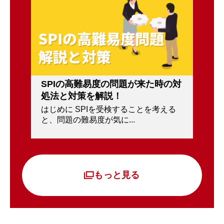
SPIの高難易度の問題が来た時の対
処法と対策を解説！
はじめに SPIを受検することを考える
と、問題の難易度が気に...
もっと見る