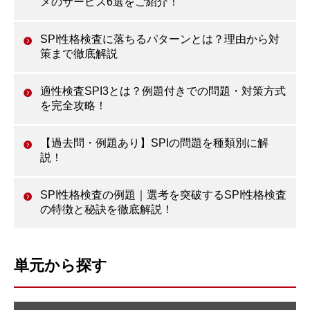
メのサービス6選をご紹介！
SPI性格検査に落ちるパターンとは？理由から対
策まで徹底解説
適性検査SPI3とは？例題付きでの問題・対策方式
を完全攻略！
【過去問・例題あり】SPIの問題を種類別に解
説！
SPI性格検査の例題｜選考を突破するSPI性格検査
の特徴と秘訣を徹底解説！
単元から探す