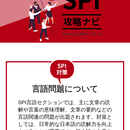
言語問題について
SPI言語セクションでは、主に文章の読
解や言葉の意味理解、文章の要約などの
言語関連の問題が出題されます。対策と
しては、日常的な日本語の読解力を向上