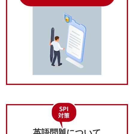
英語問題について