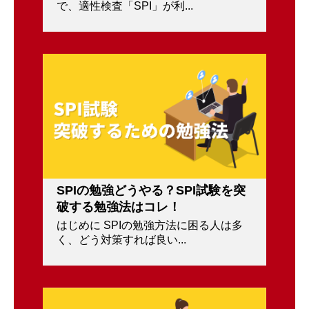
で、適性検査「SPI」が利...
SPIの勉強どうやる？SPI試験を突
破する勉強法はコレ！
はじめに SPIの勉強方法に困る人は多
く、どう対策すれば良い...