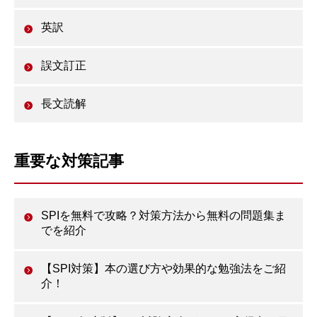
英訳
誤文訂正
長文読解
重要な対策記事
SPIを無料で攻略？対策方法から無料の問題集ま
でを紹介
【SPI対策】本の選び方や効果的な勉強法をご紹
介！