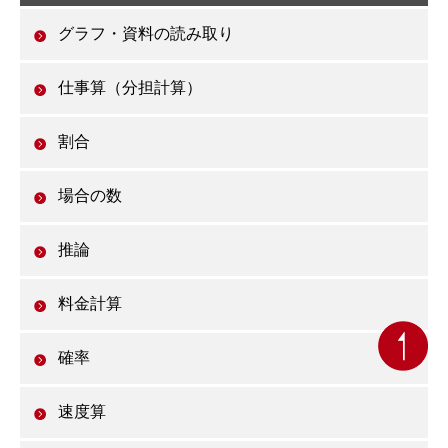
グラフ・資料の読み取り
仕事算（分担計算）
割合
場合の数
推論
料金計算
確率
速度算