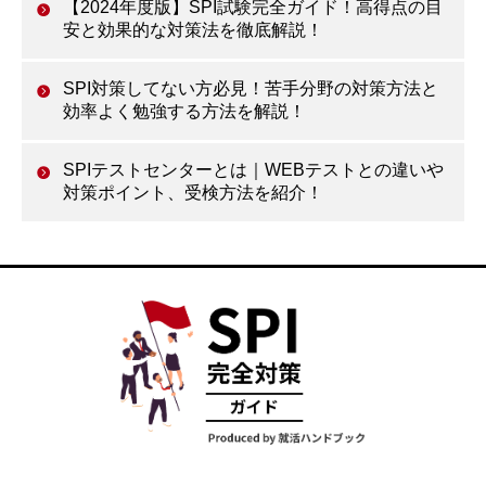
【2024年度版】SPI試験完全ガイド！高得点の目
安と効果的な対策法を徹底解説！
SPI対策してない方必見！苦手分野の対策方法と
効率よく勉強する方法を解説！
SPIテストセンターとは｜WEBテストとの違いや
対策ポイント、受検方法を紹介！