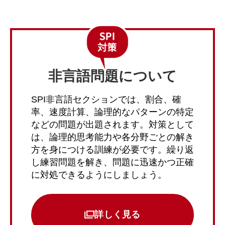
非言語問題について
SPI非言語セクションでは、割合、確
率、速度計算、論理的なパターンの特定
などの問題が出題されます。対策として
は、論理的思考能力や各分野ごとの解き
方を身につける訓練が必要です。繰り返
し練習問題を解き、問題に迅速かつ正確
に対処できるようにしましょう。
詳しく見る