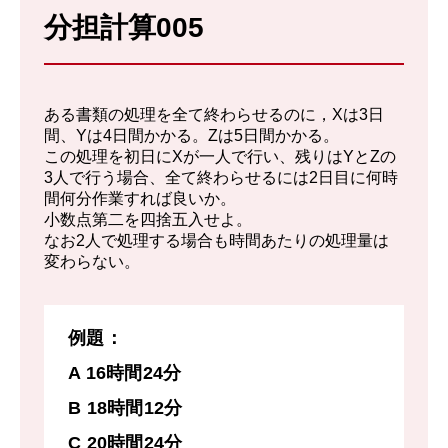
分担計算005
ある書類の処理を全て終わらせるのに，Xは3日
間、Yは4日間かかる。Zは5日間かかる。
この処理を初日にXが一人で行い、残りはYとZの
3人で行う場合、全て終わらせるには2日目に何時
間何分作業すれば良いか。
小数点第二を四捨五入せよ。
なお2人で処理する場合も時間あたりの処理量は
変わらない。
例題：
A 16時間24分
B 18時間12分
C 20時間24分