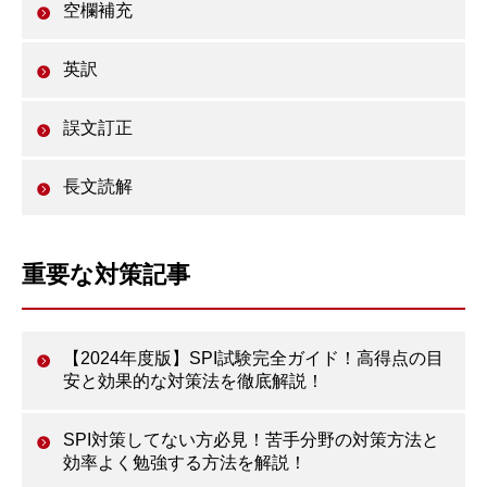
空欄補充
英訳
誤文訂正
長文読解
重要な対策記事
【2024年度版】SPI試験完全ガイド！高得点の目
安と効果的な対策法を徹底解説！
SPI対策してない方必見！苦手分野の対策方法と
効率よく勉強する方法を解説！