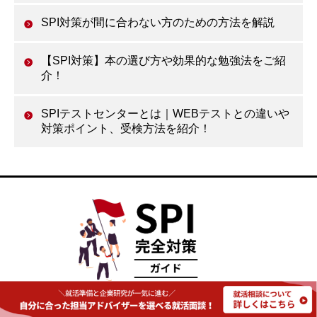
SPI対策が間に合わない方のための方法を解説
【SPI対策】本の選び方や効果的な勉強法をご紹
介！
SPIテストセンターとは｜WEBテストとの違いや
対策ポイント、受検方法を紹介！