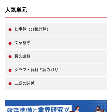
人気単元
仕事算（分担計算）
文章整序
長文読解
グラフ・資料の読み取り
二語の関係