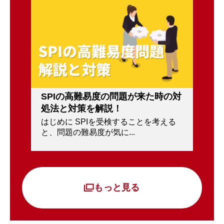
SPIの高難易度の問題が来た時の対
処法と対策を解説！
はじめに SPIを受検することを考える
と、問題の難易度が気に...
もっと見る