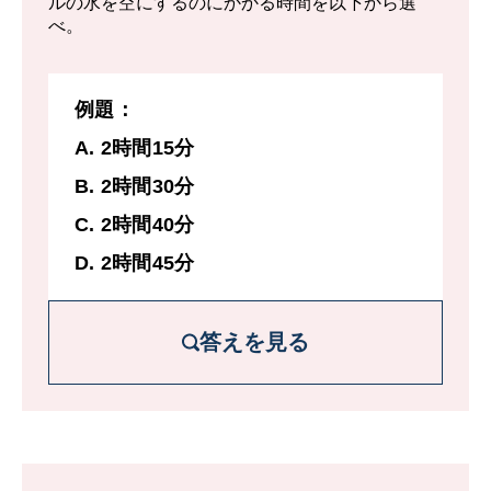
ルの水を空にするのにかかる時間を以下から選
べ。
例題：
A. 2時間15分
B. 2時間30分
C. 2時間40分
D. 2時間45分
答えを見る
解説を詳しく見る
満タンのプールの水量を1とする。