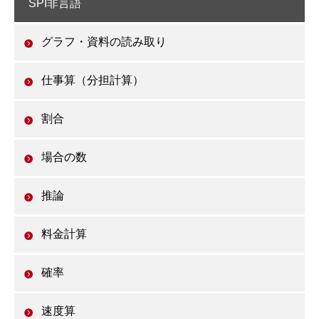
SPI非言語
グラフ・資料の読み取り
仕事算（分担計算）
割合
場合の数
推論
料金計算
確率
速度算