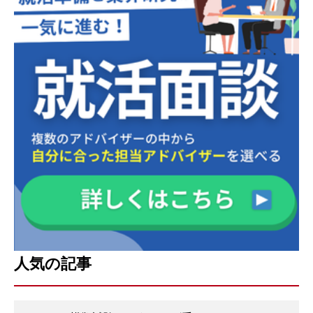
人気の記事