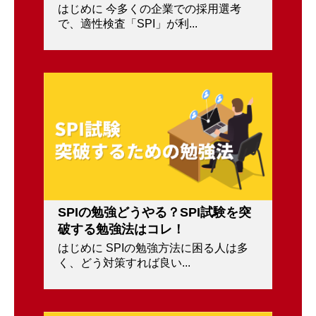
はじめに 今多くの企業での採用選考
で、適性検査「SPI」が利...
SPIの勉強どうやる？SPI試験を突
破する勉強法はコレ！
はじめに SPIの勉強方法に困る人は多
く、どう対策すれば良い...