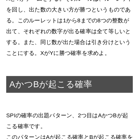
を回し、出た数の大きい方が勝つというものであ
る。このルーレットは1から8までの8つの整数が
出て、それぞれの数字が出る確率は全て等しいと
する。また、同じ数が出た場合は引き分けという
ことにする。XがYに勝つ確率を求めよ。
AかつBが起こる確率
SPIの確率の出題パターン、2つ目はAかつBが起
こる確率です。
このパターンはAが起こる確率とBが起こる確率を