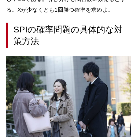
る。Xが少なくとも1回勝つ確率を求めよ。
SPIの確率問題の具体的な対
策方法