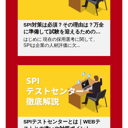
SPI対策は必須？その理由は？万全
に準備して試験を迎えるためのバ
イブル！
はじめに 現在の採用選考に関して、
SPIは企業の人材評価に欠...
SPIテストセンターとは｜WEBテ