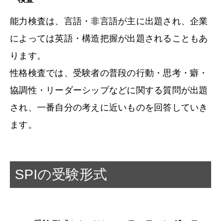
能力検査は、言語・非言語が主に出題され、企業
によっては英語・構造把握が出題されることもあ
ります。
性格検査では、受験者の普段の行動・思考・癖・
協調性・リーダーシップなどに関する質問が出題
され、一番自分の考えに近いものを回答していき
ます。
SPIの受験形式