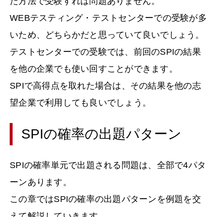
た方法で受験すれば問題ありません。
WEBテスティング・テストセンターでの受験が多
いため、どちらかだと思っていて良いでしょう。
テストセンターでの受験では、前回のSPIの結果
を他の企業でも使い回すことができます。
SPIで高得点を取れた場合は、その結果を他の志
望企業で利用しても良いでしょう。
SPIの確率の出題パターン
SPIの確率単元で出題される問題は、全部で4パタ
ーンあります。
この章ではSPIの確率の出題パターンを例題を交
えて解説していきます。