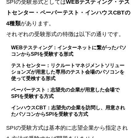
SPIの受験形式としては
WEBテスティング・テス
トセンター・ペーパーテスト・インハウスCBTの
4種類
があります。
それぞれの受験形式の特徴は以下の通りです。
WEBテスティング：インターネットに繋がったパソ
コンからSPIを受験する形式
テストセンター：リクルートマネジメントソリュー
ションズが用意した専用のテスト会場のパソコンを
使って受検する形式
ペーパーテスト：志望先の企業が用意した会場で
SPIを受験する方式
インハウスCBT：志望先の企業を訪問し、用意され
たパソコンからSPIを受験する方式
SPIの受験方式は基本的に志望企業から指定され