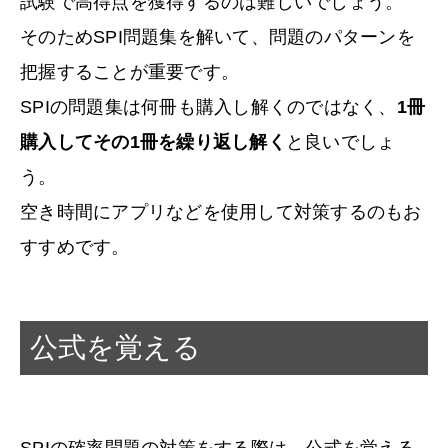
試験で高得点を獲得するのは難しいでしょう。
そのためSPI問題集を解いて、問題のパターンを
把握することが重要です。
SPIの問題集は何冊も購入し解くのではなく、
1冊
購入してその1冊を繰り返し解く
と良いでしょ
う。
空き時間にアプリなどを使用して対策するのもお
すすめです。
公式を覚える
SPIの確率問題の対策をする際は、公式を覚える